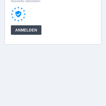
Newsletter abbestellen.
ANMELDEN