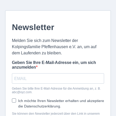
Newsletter
Melden Sie sich zum Newsletter der
Kolpingsfamilie Pfeffenhausen e.V. an, um auf
dem Laufenden zu bleiben.
Geben Sie Ihre E-Mail-Adresse ein, um sich
anzumelden
Geben Sie bitte Ihre E-Mail-Adresse für die Anmeldung an, z. B.
abc@xyz.com
.
Ich möchte Ihren Newsletter erhalten und akzeptiere
die Datenschutzerklärung.
Sie können den Newsletter jederzeit über den Link in unserem